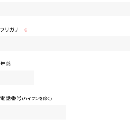
フリガナ
※
年齢
電話番号
(ハイフンを除く)