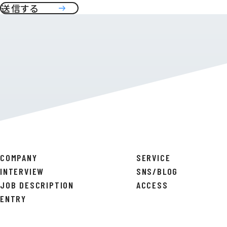
COMPANY
SERVICE
INTERVIEW
SNS/BLOG
JOB DESCRIPTION
ACCESS
ENTRY