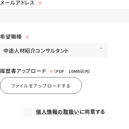
メールアドレス
※
希望職種
※
履歴書アップロード
※
（PDF 10MB以内）
ファイルをアップロードする
個人情報の取扱い
に同意する