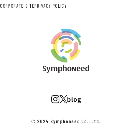
CORPORATE SITE
PRIVACY POLICY
© 2024 Symphoneed Co., Ltd.